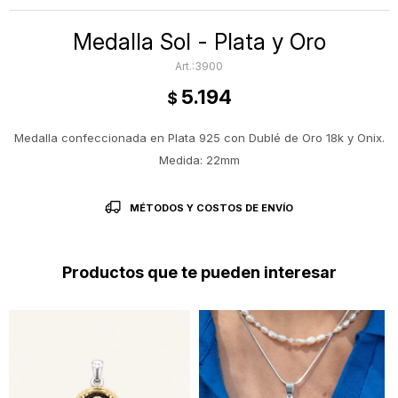
Medalla Sol - Plata y Oro
3900
5.194
$
Medalla confeccionada en Plata 925 con Dublé de Oro 18k y Onix.
Medida: 22mm
MÉTODOS Y COSTOS DE ENVÍO
Productos que te pueden interesar