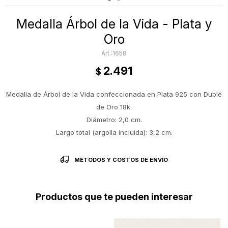
Medalla Árbol de la Vida - Plata y
Oro
1658
2.491
$
Medalla de Árbol de la Vida confeccionada en Plata 925 con Dublé
de Oro 18k.
Diámetro: 2,0 cm.
Largo total (argolla incluida): 3,2 cm.
MÉTODOS Y COSTOS DE ENVÍO
Productos que te pueden interesar