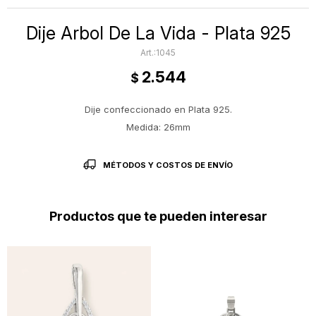
Dije Arbol De La Vida - Plata 925
1045
2.544
$
Dije confeccionado en Plata 925.
Medida: 26mm
MÉTODOS Y COSTOS DE ENVÍO
Productos que te pueden interesar