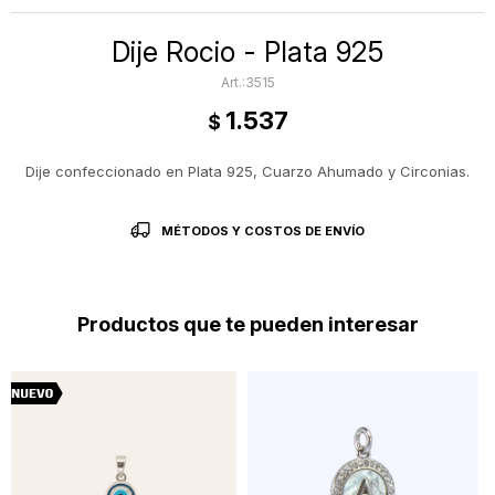
Dije Rocio - Plata 925
3515
1.537
$
Dije confeccionado en Plata 925, Cuarzo Ahumado y Circonias.
MÉTODOS Y COSTOS DE ENVÍO
Productos que te pueden interesar