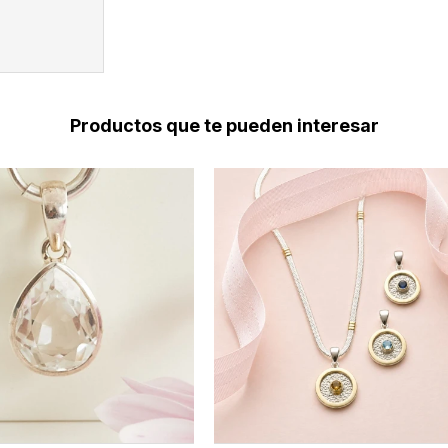
Productos que te pueden interesar