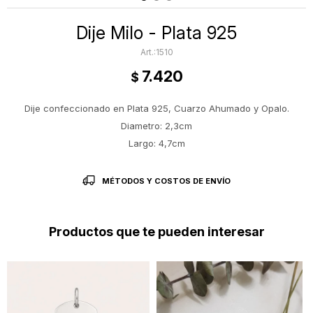
Dije Milo - Plata 925
1510
7.420
$
Dije confeccionado en Plata 925, Cuarzo Ahumado y Opalo.
Diametro: 2,3cm
Largo: 4,7cm
MÉTODOS Y COSTOS DE ENVÍO
Productos que te pueden interesar