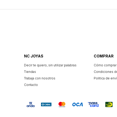
NC JOYAS
COMPRAR
Decir te quiero, sin utilizar palabras
Cómo comprar
Tiendas
Condiciones d
Trabaja con nosotros
Politica de enví
Contacto