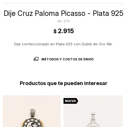
Dije Cruz Paloma Picasso - Plata 925
274
2.915
$
Dije confeccionado en Plata 925 con Dublé de Oro 18k.
MÉTODOS Y COSTOS DE ENVÍO
Productos que te pueden interesar