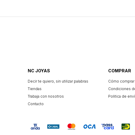
NC JOYAS
COMPRAR
Decir te quiero, sin utilizar palabras
Cómo comprar
Tiendas
Condiciones d
Trabaja con nosotros
Politica de enví
Contacto