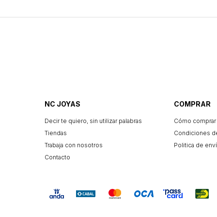
NC JOYAS
COMPRAR
Decir te quiero, sin utilizar palabras
Cómo comprar
Tiendas
Condiciones d
Trabaja con nosotros
Politica de enví
Contacto