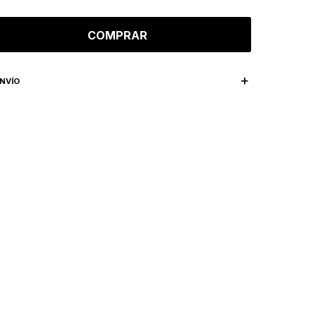
COMPRAR
NVÍO