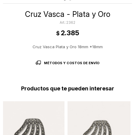
Cruz Vasca - Plata y Oro
2362
2.385
$
Cruz Vasca Plata y Oro 18mm *18mm
MÉTODOS Y COSTOS DE ENVÍO
Productos que te pueden interesar