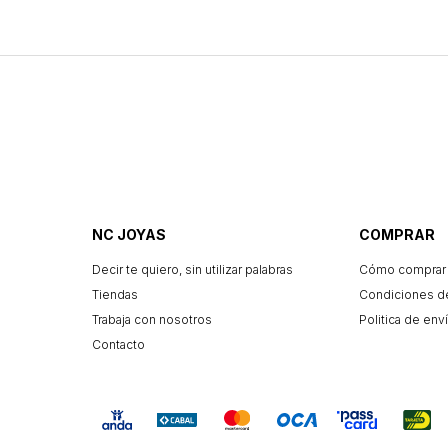
NC JOYAS
COMPRAR
Decir te quiero, sin utilizar palabras
Cómo comprar
Tiendas
Condiciones d
Trabaja con nosotros
Politica de enví
Contacto