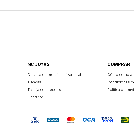
NC JOYAS
COMPRAR
Decir te quiero, sin utilizar palabras
Cómo comprar
Tiendas
Condiciones d
Trabaja con nosotros
Politica de enví
Contacto