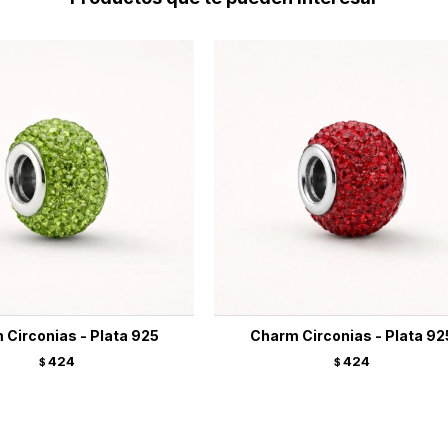
Circonias - Plata 925
Charm Circonias - Plata 92
424
424
$
$