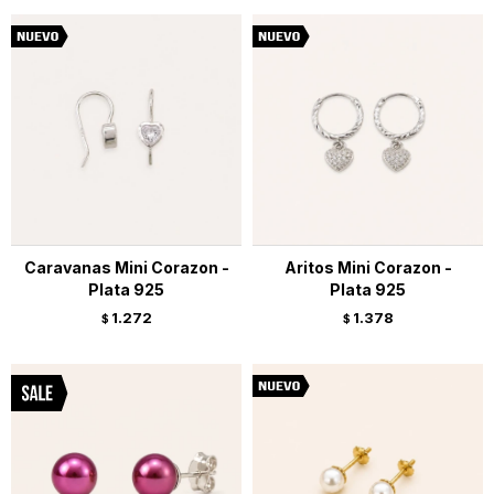
Caravanas Mini Corazon -
Aritos Mini Corazon -
Plata 925
Plata 925
1.272
1.378
$
$