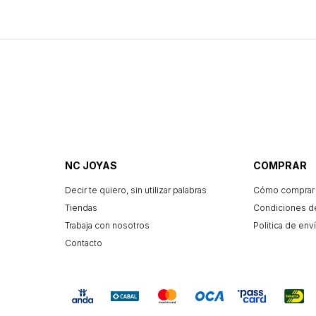
NC JOYAS
COMPRAR
Decir te quiero, sin utilizar palabras
Cómo comprar
Tiendas
Condiciones d
Trabaja con nosotros
Politica de enví
Contacto