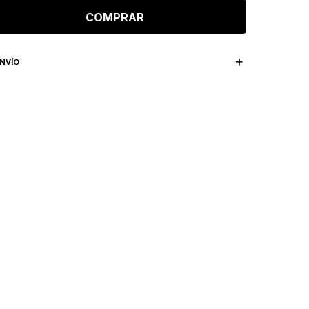
COMPRAR
NVÍO