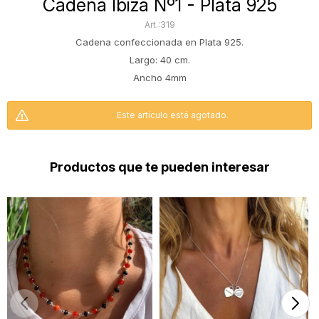
Cadena Ibiza Nº1 - Plata 925
319
Cadena confeccionada en Plata 925.
Largo: 40 cm.
Ancho 4mm
Este artículo está agotado.
Productos que te pueden interesar