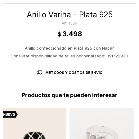
Anillo Varina - Plata 925
1329
3.498
$
Anillo confeccionado en Plata 925 con Nacar.
Consultar disponibilidad de talles por WhatsApp: 091722930.
MÉTODOS Y COSTOS DE ENVÍO
Productos que te pueden interesar