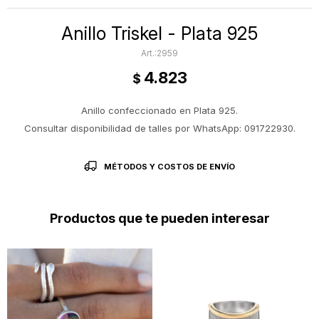
Anillo Triskel - Plata 925
2959
4.823
$
Anillo confeccionado en Plata 925.
Consultar disponibilidad de talles por WhatsApp: 091722930.
MÉTODOS Y COSTOS DE ENVÍO
Productos que te pueden interesar