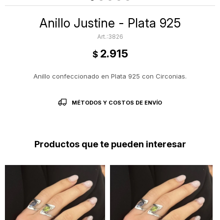
Anillo Justine - Plata 925
3826
2.915
$
Anillo confeccionado en Plata 925 con Circonias.
MÉTODOS Y COSTOS DE ENVÍO
Productos que te pueden interesar