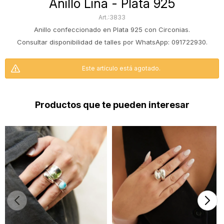
Anillo Lina - Plata 925
3833
Anillo confeccionado en Plata 925 con Circonias.
Consultar disponibilidad de talles por WhatsApp: 091722930.
Este artículo está agotado.
Productos que te pueden interesar