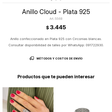
Anillo Cloud - Plata 925
556B
3.445
$
Anillo confeccionado en Plata 925 con Circonias blancas.
Consultar disponibilidad de talles por WhatsApp: 091722930.
MÉTODOS Y COSTOS DE ENVÍO
Productos que te pueden interesar