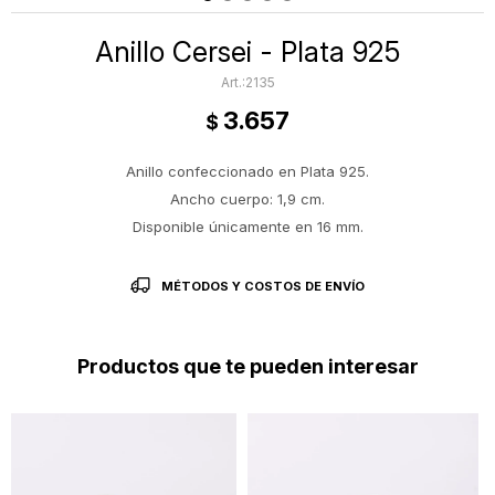
Anillo Cersei - Plata 925
2135
3.657
$
Anillo confeccionado en Plata 925.
Ancho cuerpo: 1,9 cm.
Disponible únicamente en 16 mm.
MÉTODOS Y COSTOS DE ENVÍO
Productos que te pueden interesar