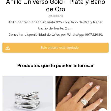
Anillo Universo Gold - Plata y Baño
de Oro
1337B
Anillo confeccionado en Plata 925 con Baño de Oro y Nácar.
Ancho de frente: 2 cm.
Consultar disponibilidad de talles por WhatsApp: 091722930.
Este artículo está agotado.
Productos que te pueden interesar