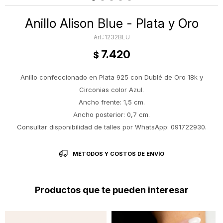
Anillo Alison Blue - Plata y Oro
1232BLU
7.420
$
Anillo confeccionado en Plata 925 con Dublé de Oro 18k y
Circonias color Azul.
Ancho frente: 1,5 cm.
Ancho posterior: 0,7 cm.
Consultar disponibilidad de talles por WhatsApp: 091722930.
MÉTODOS Y COSTOS DE ENVÍO
Productos que te pueden interesar