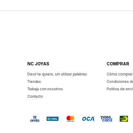
NC JOYAS
COMPRAR
Decir te quiero, sin utilizar palabras
Cómo comprar
Tiendas
Condiciones d
Trabaja con nosotros
Politica de enví
Contacto