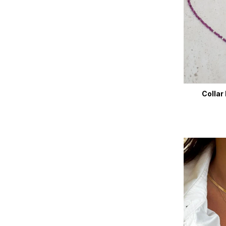
Collar