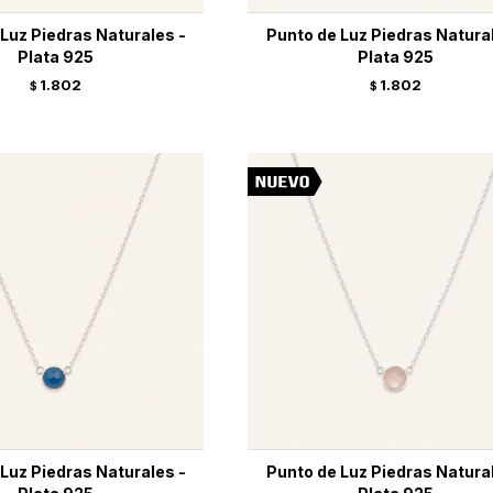
Luz Piedras Naturales -
Punto de Luz Piedras Natura
Plata 925
Plata 925
1.802
1.802
$
$
Luz Piedras Naturales -
Punto de Luz Piedras Natura