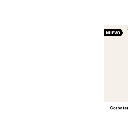
Corbater