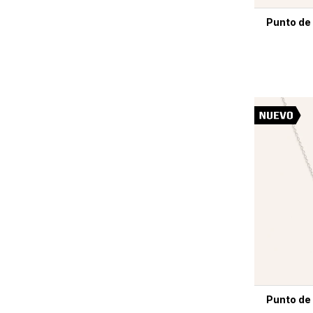
Punto de 
Punto de 