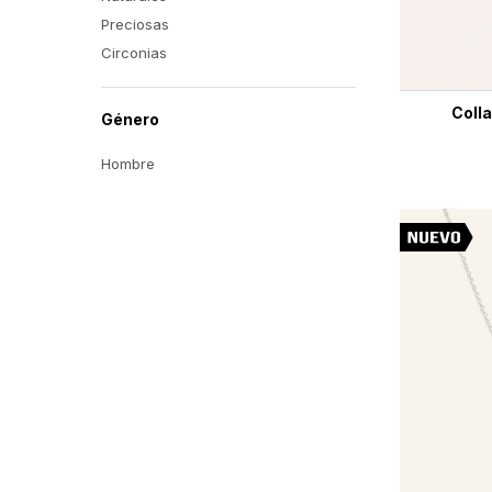
Preciosas
Circonias
Colla
Género
Hombre