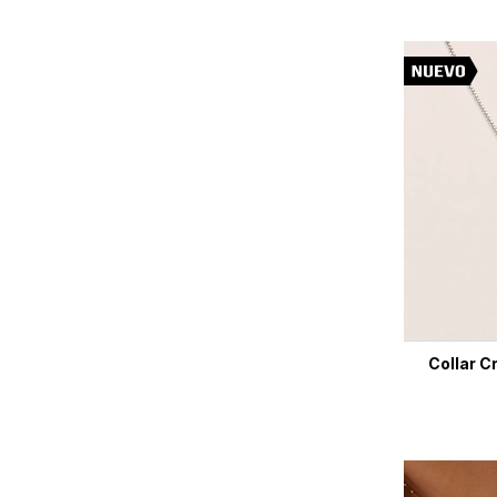
Collar C