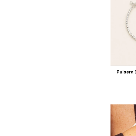
Pulsera 