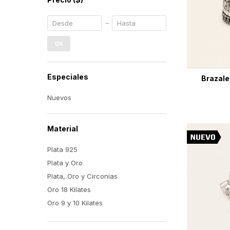
OK
Especiales
Brazale
Nuevos
Material
Plata 925
Plata y Oro
Plata, Oro y Circonias
Oro 18 Kilates
Oro 9 y 10 Kilates