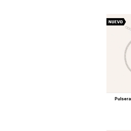
Pulsera