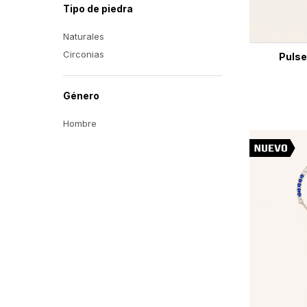
Tipo de piedra
Naturales
Circonias
Pulse
Género
Hombre