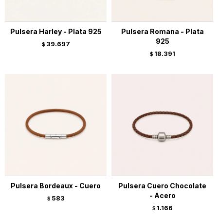
Pulsera Harley - Plata 925
Pulsera Romana - Plata
925
39.697
$
18.391
$
Pulsera Bordeaux - Cuero
Pulsera Cuero Chocolate
- Acero
583
$
1.166
$