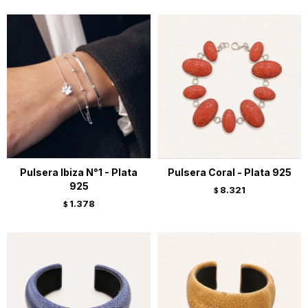
Pulsera Ibiza N°1 - Plata
Pulsera Coral - Plata 925
925
8.321
$
1.378
$