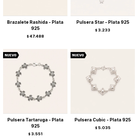
Brazalete Rashida - Plata
Pulsera Star - Plata 925
925
3.233
$
47.488
$
Pulsera Tartaruga - Plata
Pulsera Cubic - Plata 925
925
5.035
$
3.551
$