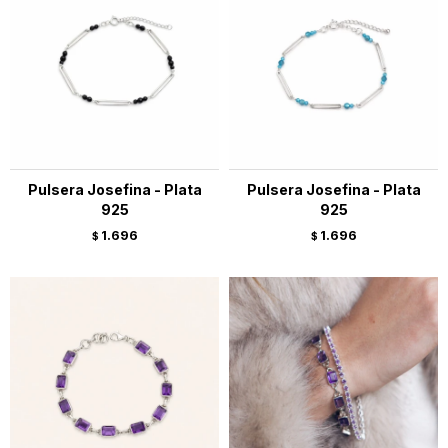
Pulsera Josefina - Plata
Pulsera Josefina - Plata
925
925
1.696
1.696
$
$