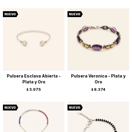
Pulsera Esclava Abierta -
Pulsera Veronica - Plata y
Plata y Oro
Oro
3.975
8.374
$
$