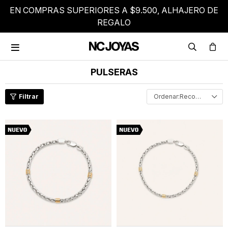
EN COMPRAS SUPERIORES A $9.500, ALHAJERO DE
REGALO

PULSERAS
Recomendados