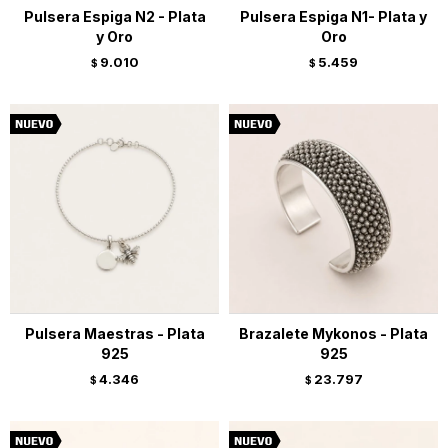
Pulsera Espiga N2 - Plata
Pulsera Espiga N1- Plata y
y Oro
Oro
9.010
5.459
$
$
Pulsera Maestras - Plata
Brazalete Mykonos - Plata
925
925
4.346
23.797
$
$