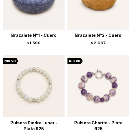
Brazalete N°1 - Cuero
Brazalete N°2 - Cuero
1.590
2.067
$
$
Pulsera Piedra Lunar -
Pulsera Charite - Plata
Plata 925
925