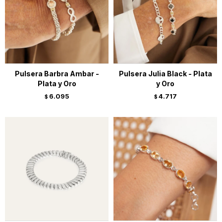
Pulsera Barbra Ambar -
Pulsera Julia Black - Plata
Plata y Oro
y Oro
6.095
4.717
$
$