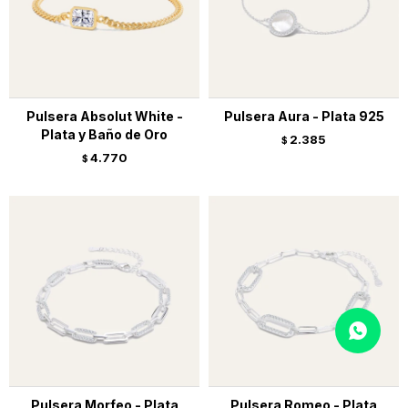
Pulsera Absolut White -
Pulsera Aura - Plata 925
Plata y Baño de Oro
2.385
$
4.770
$
Pulsera Morfeo - Plata
Pulsera Romeo - Plata