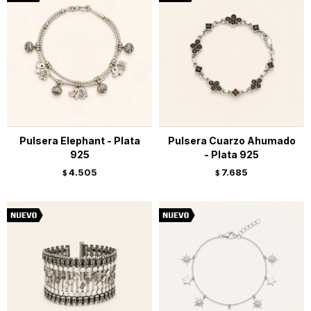
Pulsera Elephant - Plata
Pulsera Cuarzo Ahumado
925
- Plata 925
4.505
7.685
$
$