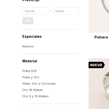
OK
Especiales
Pulsera 
Nuevos
Material
Plata 925
Plata y Oro
Plata, Oro y Circonias
Oro 18 Kilates
Oro 9 y 10 Kilates