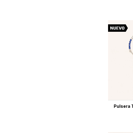
Pulsera T