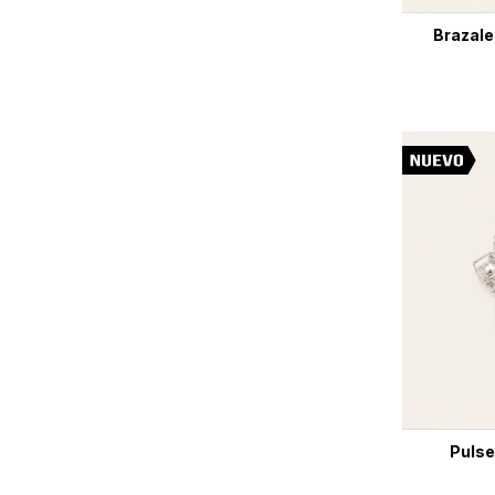
Brazale
Pulse