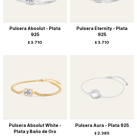
Pulsera Absolut - Plata
Pulsera Eternity - Plata
925
925
3.710
3.710
$
$
Pulsera Absolut White -
Pulsera Aura - Plata 925
Plata y Baño de Oro
2.385
$