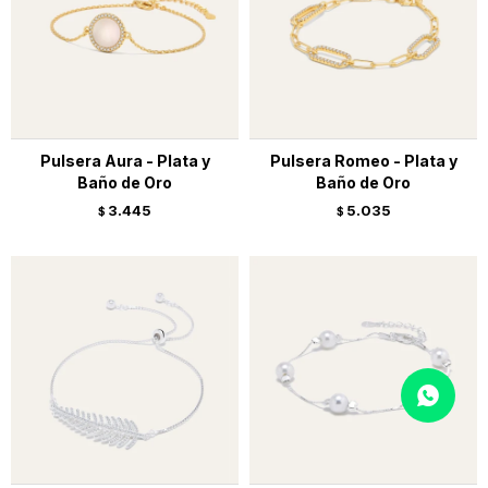
Pulsera Aura - Plata y
Pulsera Romeo - Plata y
Baño de Oro
Baño de Oro
3.445
5.035
$
$