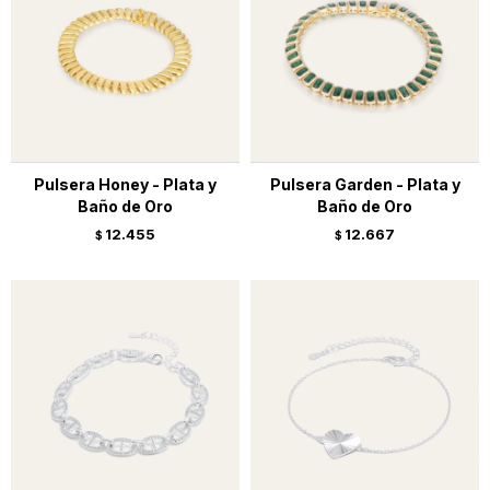
Pulsera Honey - Plata y
Pulsera Garden - Plata y
Baño de Oro
Baño de Oro
12.455
12.667
$
$