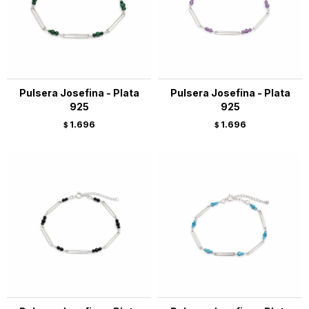
Pulsera Josefina - Plata
Pulsera Josefina - Plata
925
925
1.696
1.696
$
$