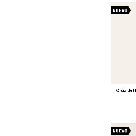
Cruz del 