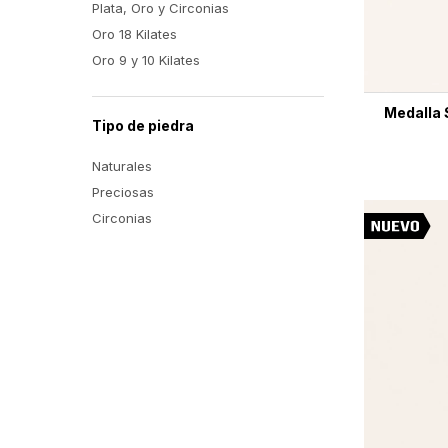
Plata, Oro y Circonias
Oro 18 Kilates
Oro 9 y 10 Kilates
Medalla 
Tipo de piedra
Naturales
Preciosas
Circonias