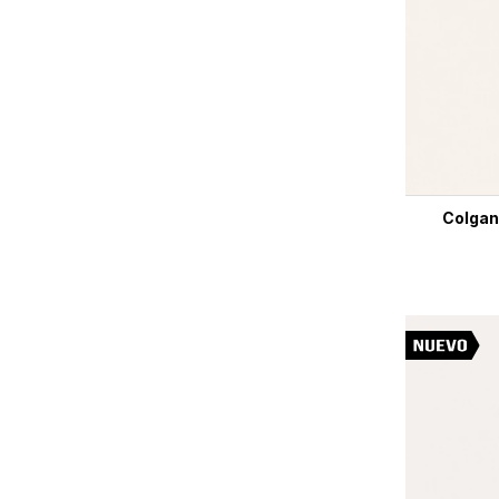
Colgan