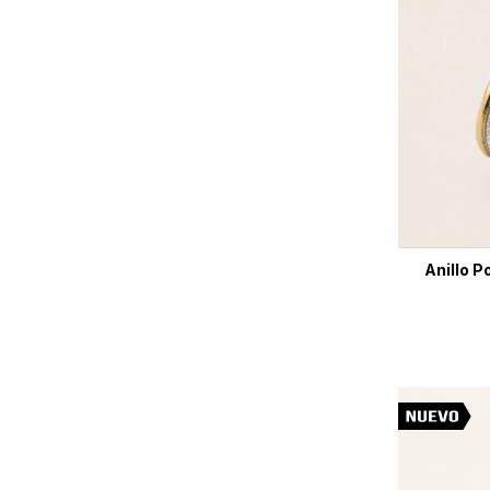
Anillo P