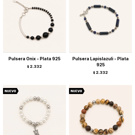
Pulsera Onix - Plata 925
Pulsera Lapislazuli - Plata
925
2.332
$
2.332
$