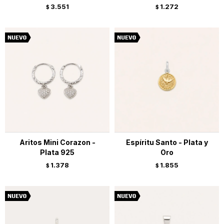
3.551
1.272
$
$
Aritos Mini Corazon -
Espíritu Santo - Plata y
Plata 925
Oro
1.378
1.855
$
$