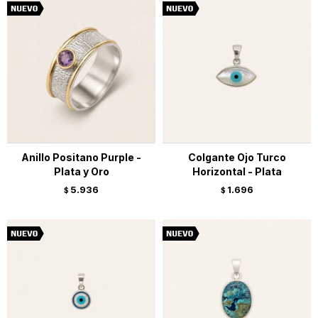
Anillo Positano Purple -
Colgante Ojo Turco
Plata y Oro
Horizontal - Plata
5.936
1.696
$
$