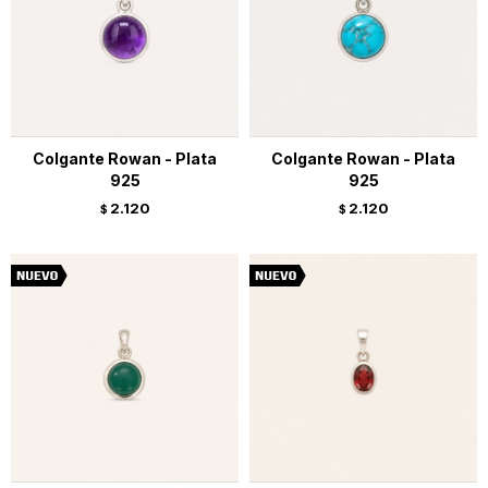
Colgante Rowan - Plata
Colgante Rowan - Plata
925
925
2.120
2.120
$
$