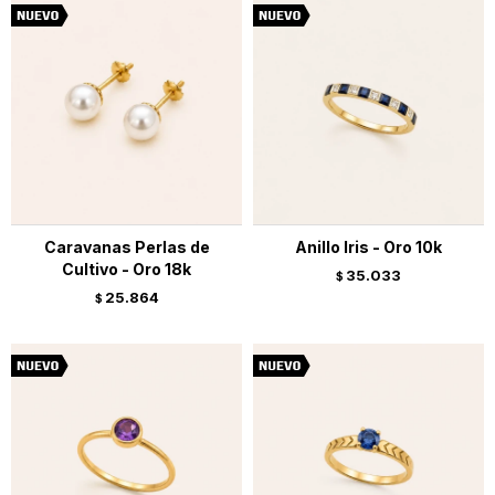
Caravanas Perlas de
Anillo Iris - Oro 10k
Cultivo - Oro 18k
35.033
$
25.864
$