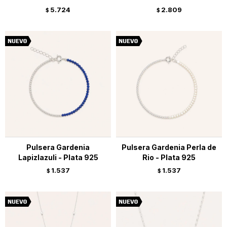
5.724
2.809
$
$
Pulsera Gardenia
Pulsera Gardenia Perla de
Lapizlazuli - Plata 925
Rio - Plata 925
1.537
1.537
$
$