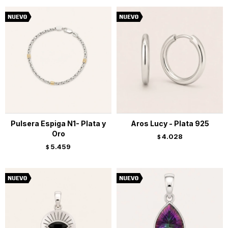
Pulsera Espiga N1- Plata y
Aros Lucy - Plata 925
Oro
4.028
$
5.459
$