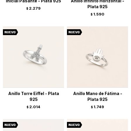
Inicial Pasante - Plata 925
Anillo Infinito Horizontal -
Plata 925
2.279
$
1.590
$
Anillo Torre Eiffel - Plata
Anillo Mano de Fátima -
925
Plata 925
2.014
1.749
$
$