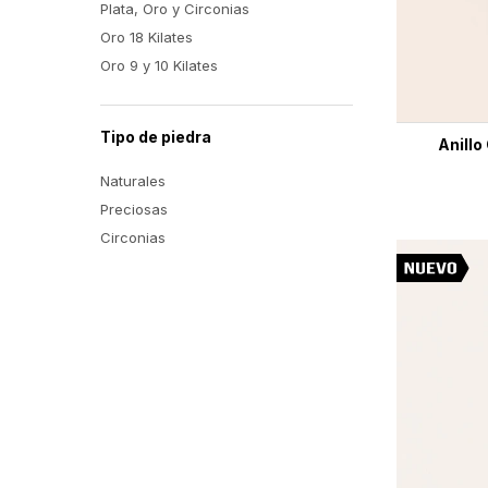
Plata, Oro y Circonias
Oro 18 Kilates
Oro 9 y 10 Kilates
Tipo de piedra
Anillo
Naturales
Preciosas
Circonias