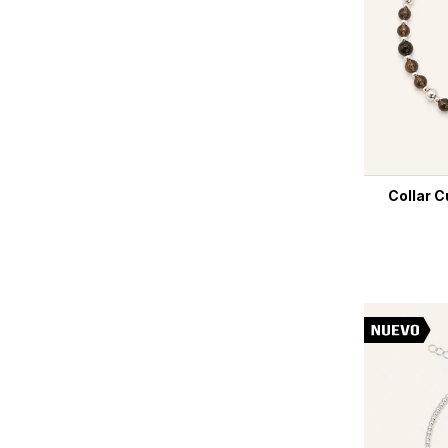
Collar 