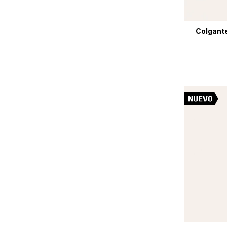
Colgante