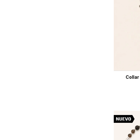
Collar