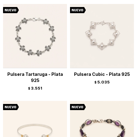
Pulsera Tartaruga - Plata
Pulsera Cubic - Plata 925
925
5.035
$
3.551
$