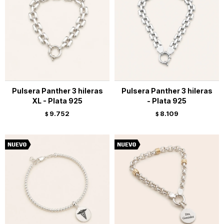
Pulsera Panther 3 hileras
Pulsera Panther 3 hileras
XL - Plata 925
- Plata 925
9.752
8.109
$
$