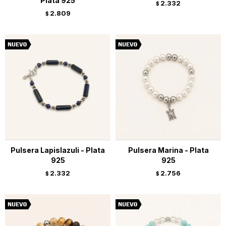
Plata 925
2.332
$
2.809
$
Pulsera Lapislazuli - Plata
Pulsera Marina - Plata
925
925
2.332
2.756
$
$