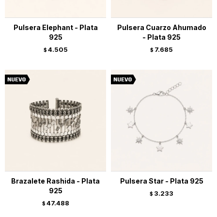
Pulsera Elephant - Plata
Pulsera Cuarzo Ahumado
925
- Plata 925
4.505
7.685
$
$
Brazalete Rashida - Plata
Pulsera Star - Plata 925
925
3.233
$
47.488
$