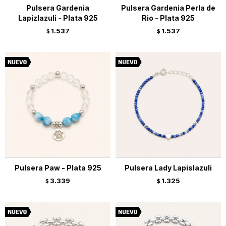
Pulsera Gardenia
Pulsera Gardenia Perla de
Lapizlazuli - Plata 925
Rio - Plata 925
1.537
1.537
$
$
Pulsera Paw - Plata 925
Pulsera Lady Lapislazuli
3.339
1.325
$
$