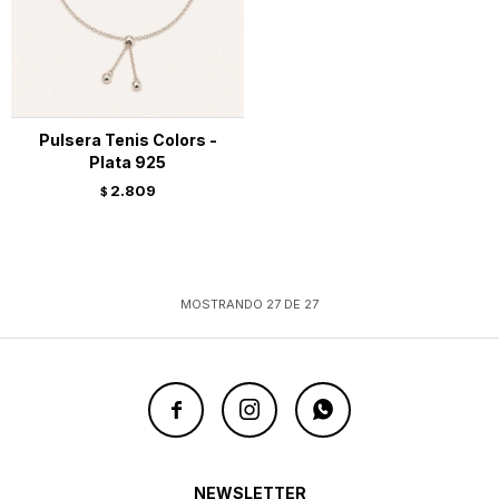
Pulsera Tenis Colors -
Plata 925
2.809
$
MOSTRANDO
27
DE
27



NEWSLETTER