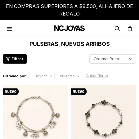
EN COMPRAS SUPERIORES A $9.500, ALHAJERO DE
REGALO

PULSERAS, NUEVOS ARRIBOS
Recomendados
Quitar filtros
Filtrando por:
Joyería
Pulseras