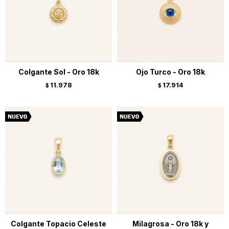
Colgante Sol - Oro 18k
Ojo Turco - Oro 18k
11.978
17.914
$
$
Colgante Topacio Celeste
Milagrosa - Oro 18k y