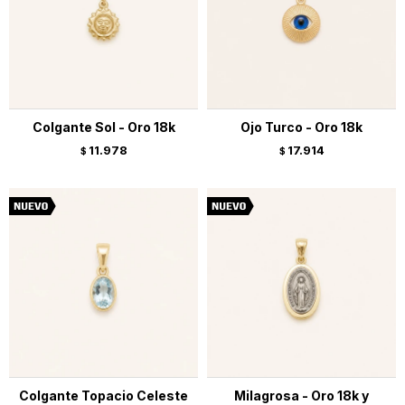
Colgante Sol - Oro 18k
Ojo Turco - Oro 18k
11.978
17.914
$
$
Colgante Topacio Celeste
Milagrosa - Oro 18k y