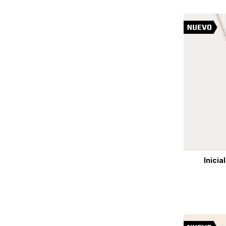
Inicia