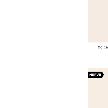
Colga