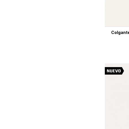
Colgante