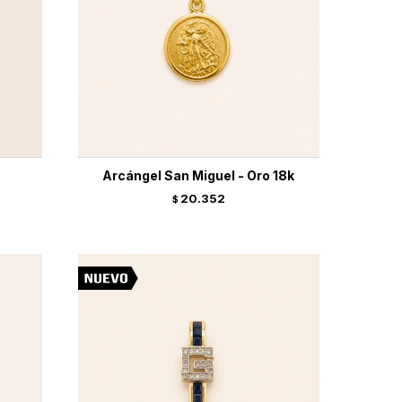
Arcángel San Miguel - Oro 18k
20.352
$