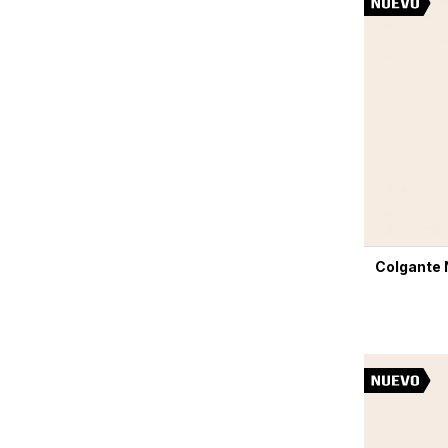
Colgante 