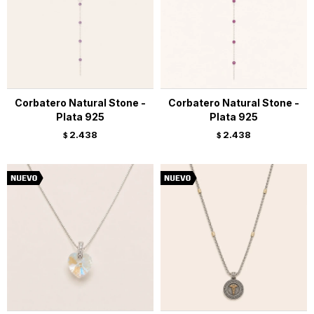
Corbatero Natural Stone -
Corbatero Natural Stone -
Plata 925
Plata 925
2.438
2.438
$
$