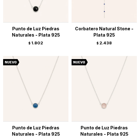
Punto de Luz Piedras
Corbatero Natural Stone -
Naturales - Plata 925
Plata 925
1.802
2.438
$
$
Punto de Luz Piedras
Punto de Luz Piedras
Naturales - Plata 925
Naturales - Plata 925