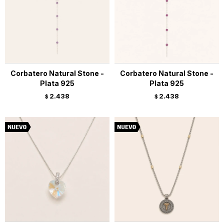
Corbatero Natural Stone -
Corbatero Natural Stone -
Plata 925
Plata 925
2.438
2.438
$
$