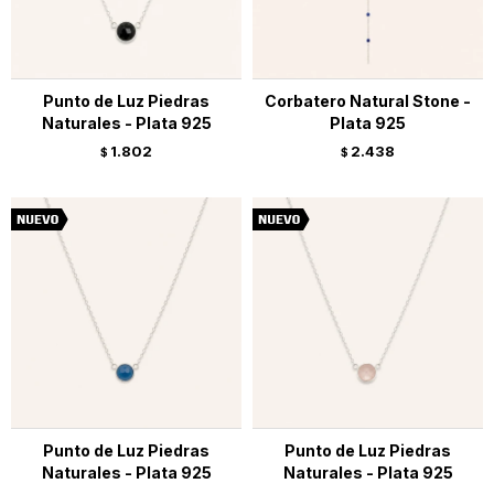
Punto de Luz Piedras
Corbatero Natural Stone -
Naturales - Plata 925
Plata 925
1.802
2.438
$
$
Punto de Luz Piedras
Punto de Luz Piedras
Naturales - Plata 925
Naturales - Plata 925