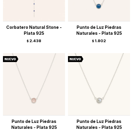
Corbatero Natural Stone -
Punto de Luz Piedras
Plata 925
Naturales - Plata 925
2.438
1.802
$
$
Punto de Luz Piedras
Punto de Luz Piedras
Naturales - Plata 925
Naturales - Plata 925