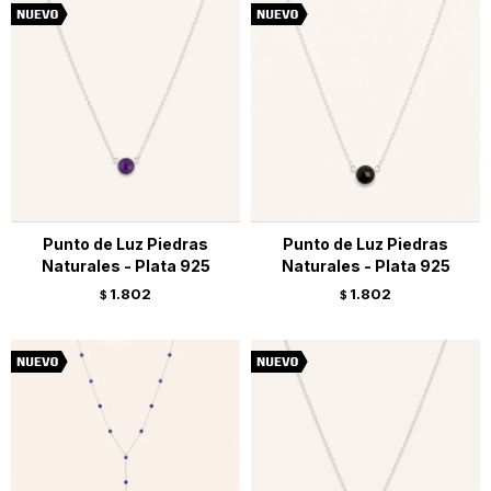
Punto de Luz Piedras
Punto de Luz Piedras
Naturales - Plata 925
Naturales - Plata 925
1.802
1.802
$
$