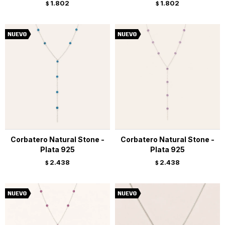
1.802
1.802
$
$
Corbatero Natural Stone -
Corbatero Natural Stone -
Plata 925
Plata 925
2.438
2.438
$
$