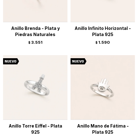
Anillo Brenda - Plata y
Anillo Infinito Horizontal -
Piedras Naturales
Plata 925
3.551
1.590
$
$
Anillo Torre Eiffel - Plata
Anillo Mano de Fátima -
925
Plata 925