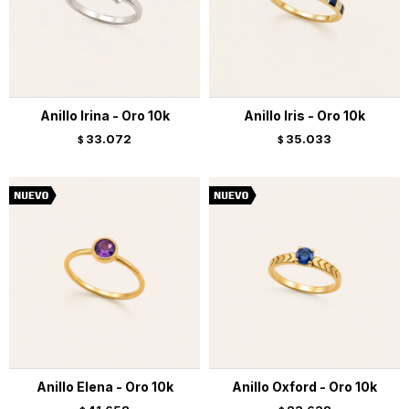
Anillo Irina - Oro 10k
Anillo Iris - Oro 10k
33.072
35.033
$
$
Anillo Elena - Oro 10k
Anillo Oxford - Oro 10k