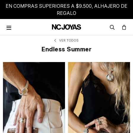
EN COMPRAS SUPERIORES A $9.500, ALHAJERO DE
REGALO

VER TODOS
Endless Summer