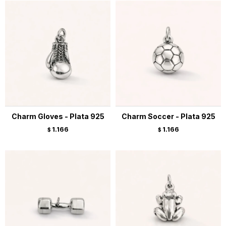
Charm Gloves - Plata 925
Charm Soccer - Plata 925
1.166
1.166
$
$