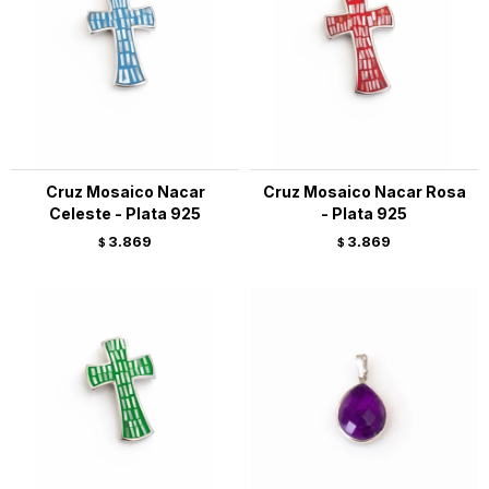
Cruz Mosaico Nacar
Cruz Mosaico Nacar Rosa
Celeste - Plata 925
- Plata 925
3.869
3.869
$
$