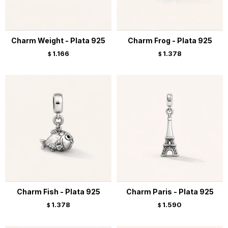
Charm Weight - Plata 925
Charm Frog - Plata 925
1.166
1.378
$
$
Charm Fish - Plata 925
Charm Paris - Plata 925
1.378
1.590
$
$