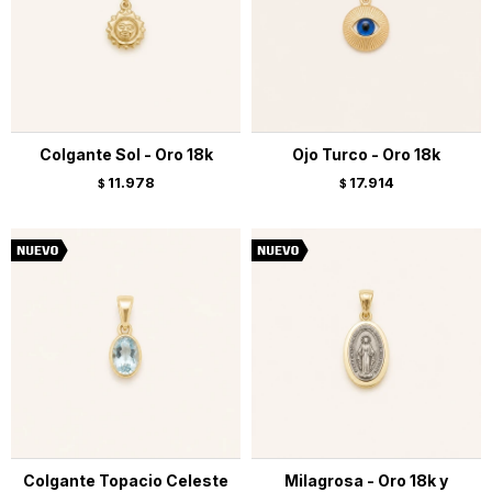
Colgante Sol - Oro 18k
Ojo Turco - Oro 18k
11.978
17.914
$
$
Colgante Topacio Celeste
Milagrosa - Oro 18k y