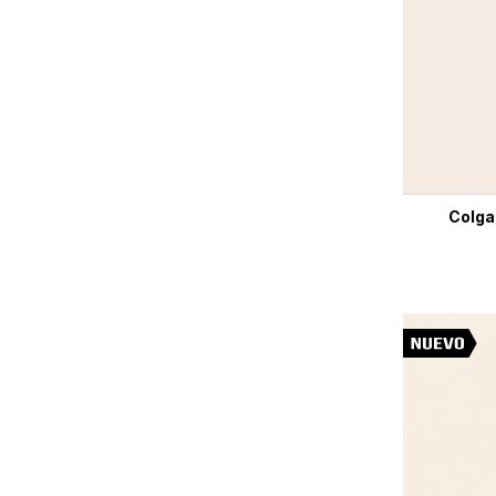
Colga