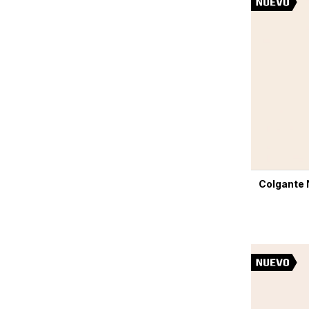
Colgante 