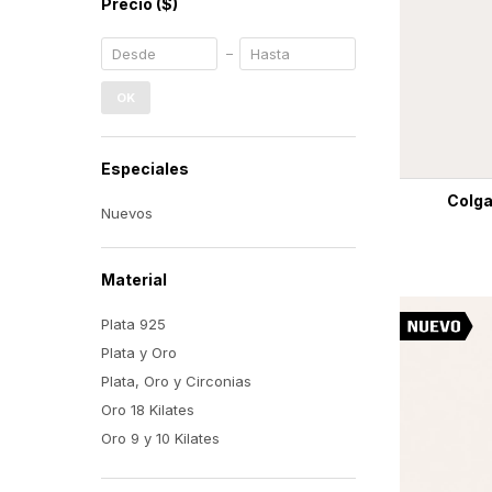
Precio
($)
OK
Especiales
Colga
Nuevos
Material
Plata 925
Plata y Oro
Plata, Oro y Circonias
Oro 18 Kilates
Oro 9 y 10 Kilates