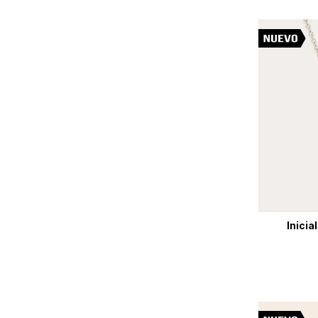
Inicia