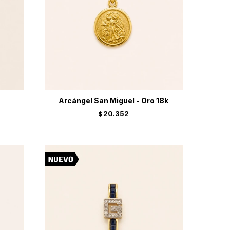
Arcángel San Miguel - Oro 18k
20.352
$