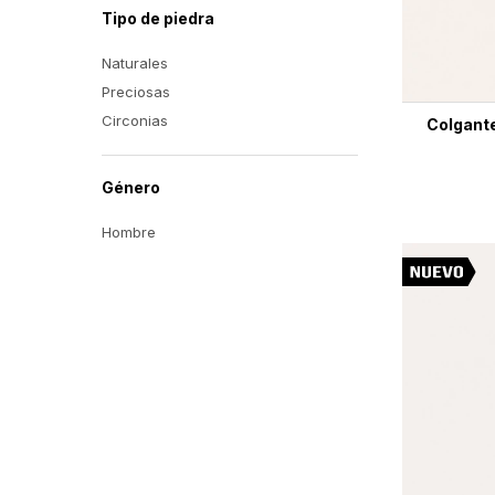
Tipo de piedra
Naturales
Preciosas
Circonias
Colgante
Género
Hombre