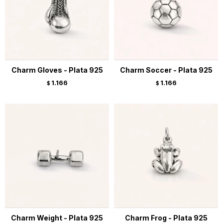
Charm Gloves - Plata 925
Charm Soccer - Plata 925
1.166
1.166
$
$
Charm Weight - Plata 925
Charm Frog - Plata 925