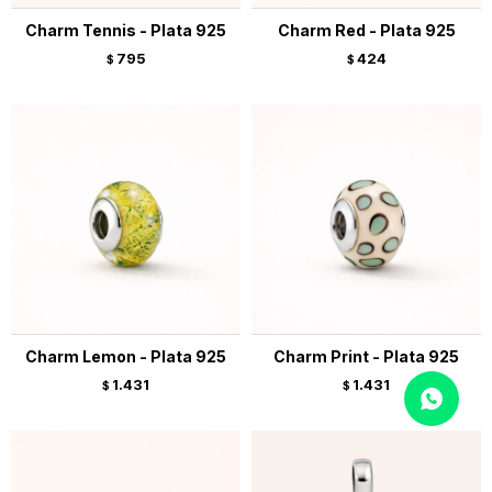
Charm Tennis - Plata 925
Charm Red - Plata 925
795
424
$
$
Charm Lemon - Plata 925
Charm Print - Plata 925
1.431
1.431
$
$