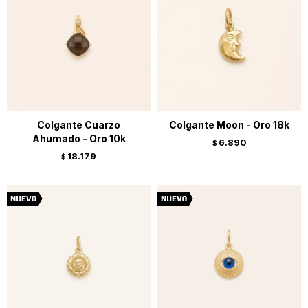
Colgante Cuarzo
Colgante Moon - Oro 18k
Ahumado - Oro 10k
6.890
$
18.179
$