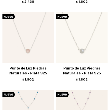
2.438
1.802
$
$
Punto de Luz Piedras
Punto de Luz Piedras
Naturales - Plata 925
Naturales - Plata 925
1.802
1.802
$
$