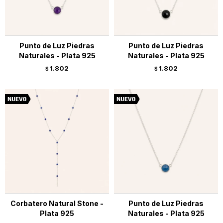
Punto de Luz Piedras
Punto de Luz Piedras
Naturales - Plata 925
Naturales - Plata 925
1.802
1.802
$
$
Corbatero Natural Stone -
Punto de Luz Piedras
Plata 925
Naturales - Plata 925