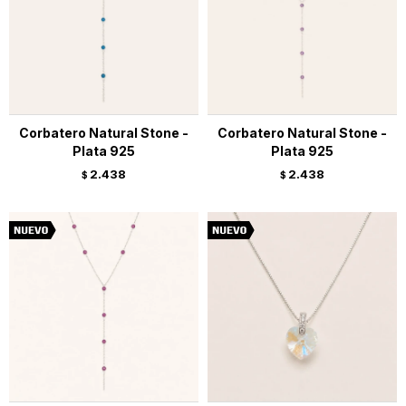
Corbatero Natural Stone -
Corbatero Natural Stone -
Plata 925
Plata 925
2.438
2.438
$
$