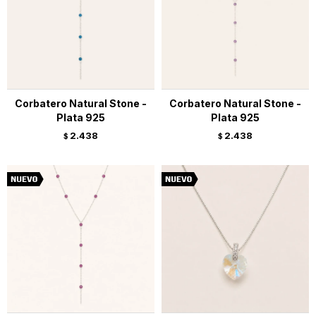
Corbatero Natural Stone -
Corbatero Natural Stone -
Plata 925
Plata 925
2.438
2.438
$
$