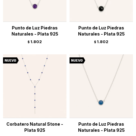
Punto de Luz Piedras
Punto de Luz Piedras
Naturales - Plata 925
Naturales - Plata 925
1.802
1.802
$
$
Corbatero Natural Stone -
Punto de Luz Piedras
Plata 925
Naturales - Plata 925