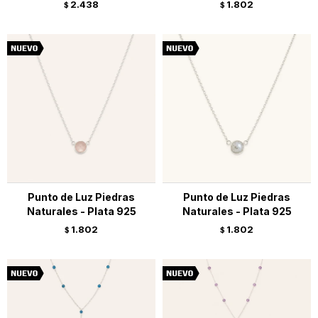
2.438
1.802
$
$
Punto de Luz Piedras
Punto de Luz Piedras
Naturales - Plata 925
Naturales - Plata 925
1.802
1.802
$
$