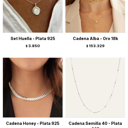
Set Huella - Plata 925
Cadena Alba - Oro 18k
3.850
153.329
$
$
Cadena Honey - Plata 925
Cadena Semilla 40 - Plata