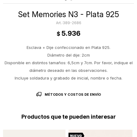
Set Memories N3 - Plata 925
389-2686
5.936
$
Esclava + Dije confeccionado en Plata 925.
Diámetro del dije: 2cm
Disponible en distintos tamaños: 6,5cm y 7cm. Por favor, indique el
diámetro deseado en las observaciones.
Incluye soldadura y grabado de inicial, nombre o fecha.
MÉTODOS Y COSTOS DE ENVÍO
Productos que te pueden interesar