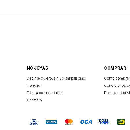
NC JOYAS
COMPRAR
Decir te quiero, sin utilizar palabras
Cómo comprar
Tiendas
Condiciones d
Trabaja con nosotros
Politica de enví
Contacto