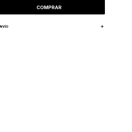
COMPRAR
NVÍO