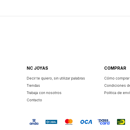
NC JOYAS
COMPRAR
Decir te quiero, sin utilizar palabras
Cómo comprar
Tiendas
Condiciones d
Trabaja con nosotros
Politica de enví
Contacto