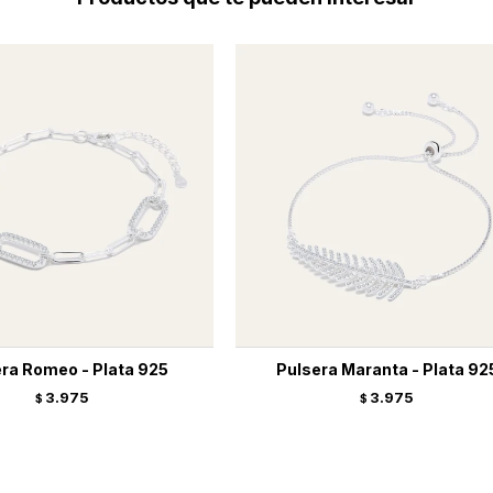
ra Romeo - Plata 925
Pulsera Maranta - Plata 92
3.975
3.975
$
$